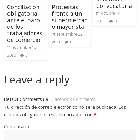
Convocatoria
Conciliación
Protestas
obligatoria
frente a un
octubre 14,
ante el paro
supermercad
2021
0
de los
o mayorista
trabajadores
septiembre 22,
de comercio
2021
0
noviembre 13,
2020
0
Leave a reply
Default Comments (0)
Facebook Comments
Tu dirección de correo electrónico no será publicada.
Los
campos obligatorios están marcados con
*
Comentario