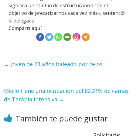
significa un cambio de estructuración con el
objetivo de precarizarnos cada vez más», sentenció
la delegada.
Compartí aquí
←
Joven de 23 años baleado por celos
Merlo tiene una ocupación del 82.21% de camas
de Terápia Intensiva
→
También te puede gustar
Solicitada: