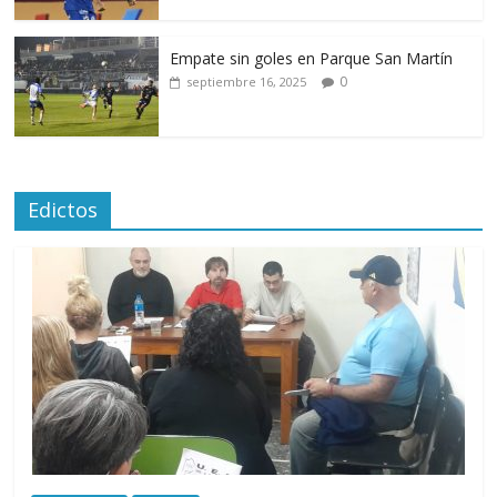
Empate sin goles en Parque San Martín
0
septiembre 16, 2025
Edictos