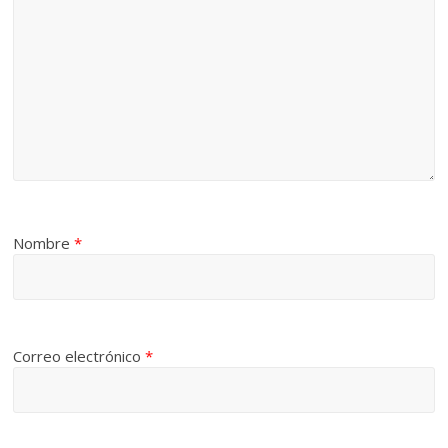
Nombre
*
Correo electrónico
*