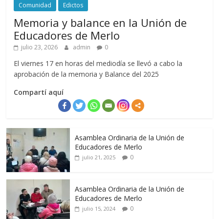
Comunidad
Edictos
Memoria y balance en la Unión de
Educadores de Merlo
julio 23, 2026
admin
0
El viernes 17 en horas del mediodía se llevó a cabo la
aprobación de la memoria y Balance del 2025
Compartí aquí
Asamblea Ordinaria de la Unión de
Educadores de Merlo
0
julio 21, 2025
Asamblea Ordinaria de la Unión de
Educadores de Merlo
0
julio 15, 2024