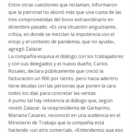
Entre otras cuestiones que reclaman, informaron
que la patronal no abonó más que una cuota de las
tres comprometidas del bono extraordinario en
diciembre pasado. «Es una situación angustiante,
crítica, en donde se mezclan la impotencia con el
enojo y el contexto de pandemia, que no ayuda»,
agregó Zalazar.
La compañía esquiva el diálogo con los trabajadores
y con sus delegados y el nuevo dueño, Carlos
Rosales, declara públicamente que creció la
facturación un 900 por ciento, pero hacia adentro
tiene deudas con las personas que ponen la cara
todos los días para concretar las ventas.
A punto tal hay reticencia al diálogo que, según
reveló Zalazar, la vicepresidenta de Garbarino,
Mariana Casares, reconoció en una audiencia en el
Ministerio de Trabajo que la compañía está
haciendo «un giro comercial». «Entendemos que eso