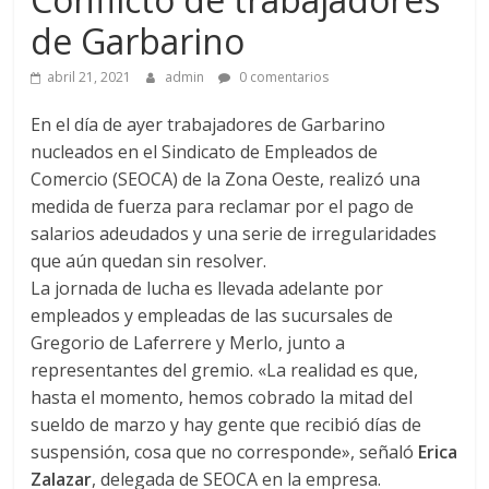
de Garbarino
abril 21, 2021
admin
0 comentarios
En el día de ayer trabajadores de Garbarino
nucleados en el Sindicato de Empleados de
Comercio (SEOCA) de la Zona Oeste, realizó una
medida de fuerza para reclamar por el pago de
salarios adeudados y una serie de irregularidades
que aún quedan sin resolver.
La jornada de lucha es llevada adelante por
empleados y empleadas de las sucursales de
Gregorio de Laferrere y Merlo, junto a
representantes del gremio. «La realidad es que,
hasta el momento, hemos cobrado la mitad del
sueldo de marzo y hay gente que recibió días de
suspensión, cosa que no corresponde», señaló
Erica
Zalazar
, delegada de SEOCA en la empresa.