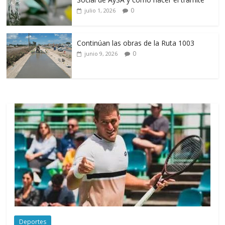
0
julio 1, 2026
Continúan las obras de la Ruta 1003
0
junio 9, 2026
Deportes