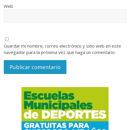
Web
Guardar mi nombre, correo electrónico y sitio web en este
navegador para la próxima vez que haga un comentario.