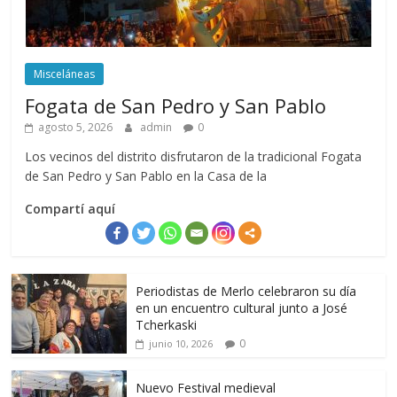
Misceláneas
Fogata de San Pedro y San Pablo
agosto 5, 2026
admin
0
Los vecinos del distrito disfrutaron de la tradicional Fogata
de San Pedro y San Pablo en la Casa de la
Compartí aquí
Periodistas de Merlo celebraron su día
en un encuentro cultural junto a José
Tcherkaski
0
junio 10, 2026
Nuevo Festival medieval