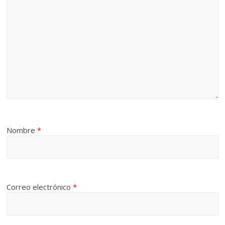
Nombre
*
Correo electrónico
*