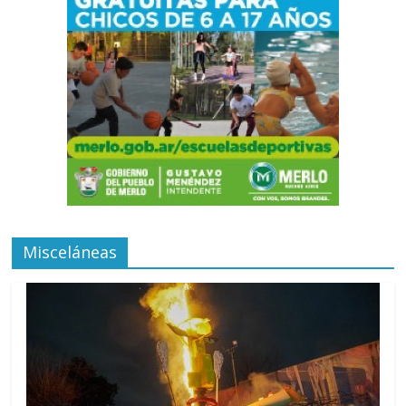
Misceláneas