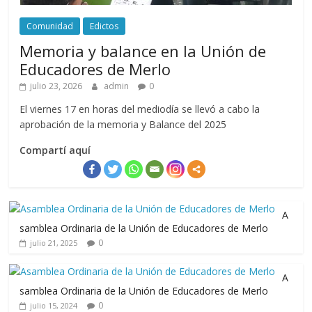
Comunidad
Edictos
Memoria y balance en la Unión de
Educadores de Merlo
julio 23, 2026
admin
0
El viernes 17 en horas del mediodía se llevó a cabo la
aprobación de la memoria y Balance del 2025
Compartí aquí
A
samblea Ordinaria de la Unión de Educadores de Merlo
0
julio 21, 2025
A
samblea Ordinaria de la Unión de Educadores de Merlo
0
julio 15, 2024