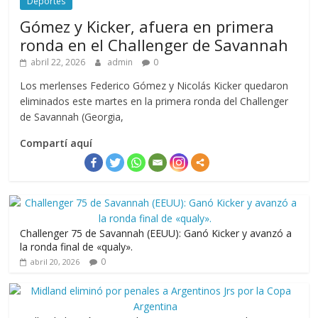
Deportes
Gómez y Kicker, afuera en primera
ronda en el Challenger de Savannah
abril 22, 2026
admin
0
Los merlenses Federico Gómez y Nicolás Kicker quedaron
eliminados este martes en la primera ronda del Challenger
de Savannah (Georgia,
Compartí aquí
Challenger 75 de Savannah (EEUU): Ganó Kicker y avanzó a
la ronda final de «qualy».
0
abril 20, 2026