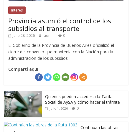
Interés
Provincia asumió el control de los
subsidios al transporte
julio 28, 2026
admin
0
El Gobierno de la Provincia de Buenos Aires oficializó el
cierre del convenio que mantenía con la Nación para la
administración de los subsidios
Compartí aquí
Quienes pueden acceder a la Tarifa
Social de AySA y cómo hacer el trámite
0
julio 1, 2026
Continúan las obras