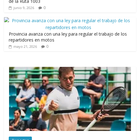
de la Ruta 1003
0
junio 9, 2026
Provincia avanza con una ley para regular el trabajo de los
repartidores en motos
0
mayo 21, 2026