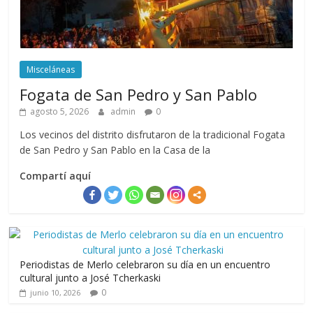
Misceláneas
Fogata de San Pedro y San Pablo
agosto 5, 2026
admin
0
Los vecinos del distrito disfrutaron de la tradicional Fogata
de San Pedro y San Pablo en la Casa de la
Compartí aquí
Periodistas de Merlo celebraron su día en un encuentro
cultural junto a José Tcherkaski
0
junio 10, 2026