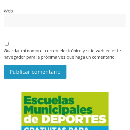
Web
Guardar mi nombre, correo electrónico y sitio web en este
navegador para la próxima vez que haga un comentario.