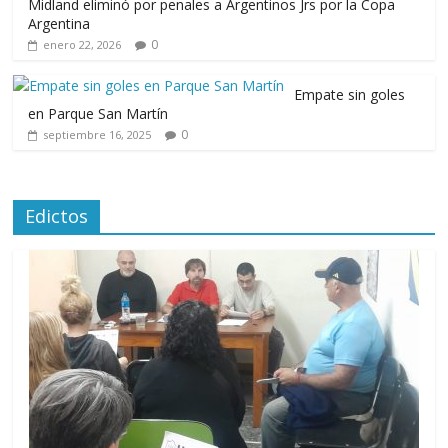
Midland eliminó por penales a Argentinos Jrs por la Copa
Argentina
0
enero 22, 2026
Empate sin goles
en Parque San Martín
0
septiembre 16, 2025
Edictos