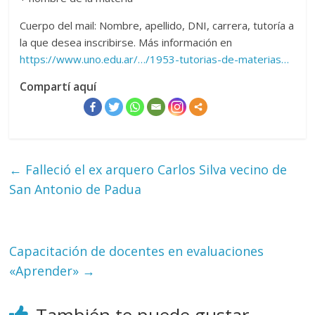
Cuerpo del mail: Nombre, apellido, DNI, carrera, tutoría a
la que desea inscribirse. Más información en
https://www.uno.edu.ar/…/1953-tutorias-de-materias…
Compartí aquí
←
Falleció el ex arquero Carlos Silva vecino de
San Antonio de Padua
Capacitación de docentes en evaluaciones
«Aprender»
→
También te puede gustar