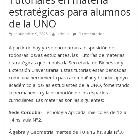
estratégicas para alumnos
de la UNO
septiembre 9, 2025
admin
0 comentarios
A partir de hoy ya se encuentran a disposición de
todos/as los/as estudiantes, las Tutorías de materias
estratégicas que impulsa la Secretaría de Bienestar y
Extensión Universitaria. Estas tutorías están pensadas
como una herramienta para acompañar y brindar apoyo
académico a los/las estudiantes de la UNO, fomentando
la permanencia y la promoción de los espacios
curriculares. Las materias son las siguientes:
Sede Córdoba
:· Tecnología Aplicada: miércoles de 12 a
14 hs. aula N°2.·
Álgebra y Geometría: martes de 10 a 12 hs. aula N°3.·