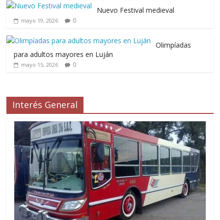
Nuevo Festival medieval
0
mayo 19, 2026
Olimpíadas
para adultos mayores en Luján
0
mayo 15, 2026
Interés General