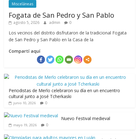
Misceláneas
Fogata de San Pedro y San Pablo
agosto 5, 2026
admin
0
Los vecinos del distrito disfrutaron de la tradicional Fogata
de San Pedro y San Pablo en la Casa de la
Compartí aquí
Periodistas de Merlo celebraron su día en un encuentro
cultural junto a José Tcherkaski
0
junio 10, 2026
Nuevo Festival medieval
0
mayo 19, 2026