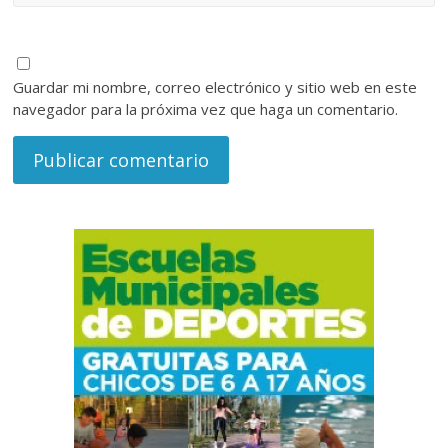
Guardar mi nombre, correo electrónico y sitio web en este
navegador para la próxima vez que haga un comentario.