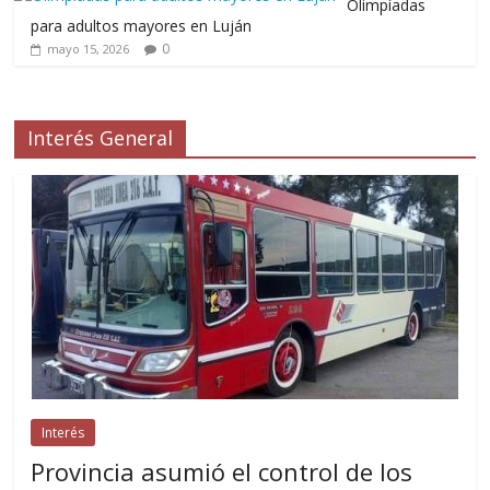
Olimpíadas
para adultos mayores en Luján
0
mayo 15, 2026
Interés General
Interés
Provincia asumió el control de los