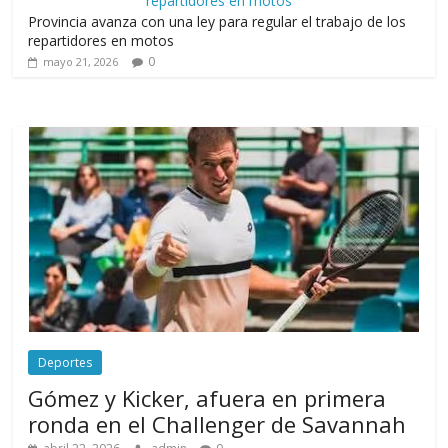
Provincia avanza con una ley para regular el trabajo de los
repartidores en motos
0
mayo 21, 2026
Deportes
Gómez y Kicker, afuera en primera
ronda en el Challenger de Savannah