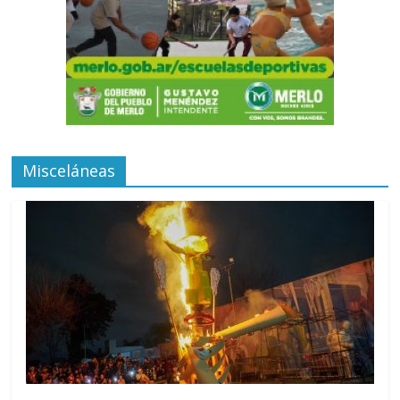
Misceláneas