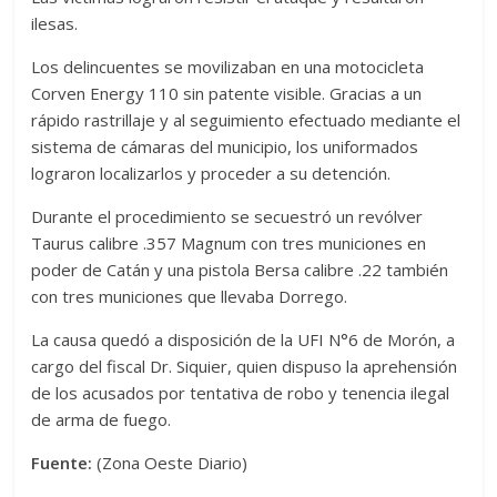
ilesas.
Los delincuentes se movilizaban en una motocicleta
Corven Energy 110 sin patente visible. Gracias a un
rápido rastrillaje y al seguimiento efectuado mediante el
sistema de cámaras del municipio, los uniformados
lograron localizarlos y proceder a su detención.
Durante el procedimiento se secuestró un revólver
Taurus calibre .357 Magnum con tres municiones en
poder de Catán y una pistola Bersa calibre .22 también
con tres municiones que llevaba Dorrego.
La causa quedó a disposición de la UFI N°6 de Morón, a
cargo del fiscal Dr. Siquier, quien dispuso la aprehensión
de los acusados por tentativa de robo y tenencia ilegal
de arma de fuego.
Fuente:
(Zona Oeste Diario)