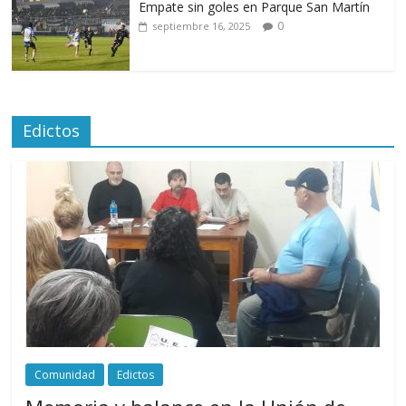
Empate sin goles en Parque San Martín
0
septiembre 16, 2025
Edictos
Comunidad
Edictos