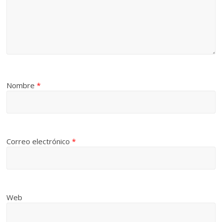
Nombre
*
Correo electrónico
*
Web