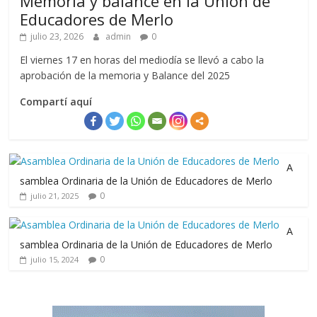
Memoria y balance en la Unión de
Educadores de Merlo
julio 23, 2026
admin
0
El viernes 17 en horas del mediodía se llevó a cabo la
aprobación de la memoria y Balance del 2025
Compartí aquí
A
samblea Ordinaria de la Unión de Educadores de Merlo
0
julio 21, 2025
A
samblea Ordinaria de la Unión de Educadores de Merlo
0
julio 15, 2024