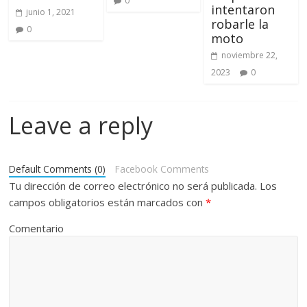
0
intentaron
junio 1, 2021
robarle la
0
moto
noviembre 22,
2023
0
Leave a reply
Default Comments (0)
Facebook Comments
Tu dirección de correo electrónico no será publicada.
Los
campos obligatorios están marcados con
*
Comentario