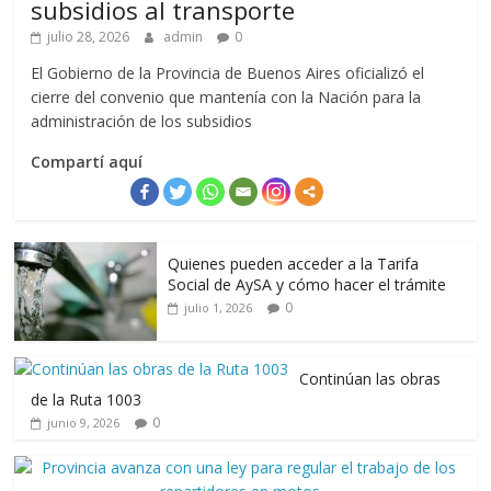
subsidios al transporte
julio 28, 2026
admin
0
El Gobierno de la Provincia de Buenos Aires oficializó el
cierre del convenio que mantenía con la Nación para la
administración de los subsidios
Compartí aquí
Quienes pueden acceder a la Tarifa
Social de AySA y cómo hacer el trámite
0
julio 1, 2026
Continúan las obras
de la Ruta 1003
0
junio 9, 2026