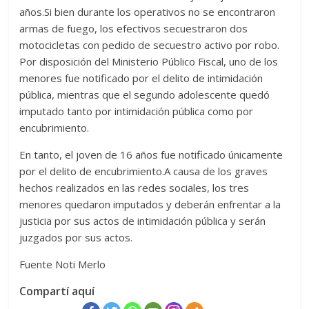
años.Si bien durante los operativos no se encontraron
armas de fuego, los efectivos secuestraron dos
motocicletas con pedido de secuestro activo por robo.
Por disposición del Ministerio Público Fiscal, uno de los
menores fue notificado por el delito de intimidación
pública, mientras que el segundo adolescente quedó
imputado tanto por intimidación pública como por
encubrimiento.
En tanto, el joven de 16 años fue notificado únicamente
por el delito de encubrimiento.A causa de los graves
hechos realizados en las redes sociales, los tres
menores quedaron imputados y deberán enfrentar a la
justicia por sus actos de intimidación pública y serán
juzgados por sus actos.
Fuente Noti Merlo
Compartí aquí