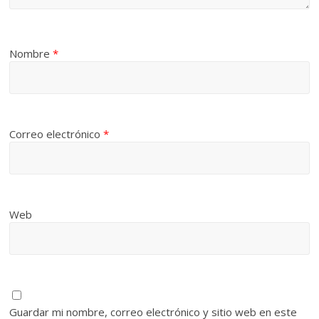
Nombre
*
Correo electrónico
*
Web
Guardar mi nombre, correo electrónico y sitio web en este