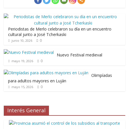
Periodistas de Merlo celebraron su día en un encuentro
cultural junto a José Tcherkaski
0
junio 10, 2026
Nuevo Festival medieval
0
mayo 19, 2026
Olimpíadas
para adultos mayores en Luján
0
mayo 15, 2026
Interés General