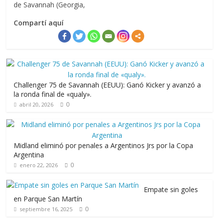
de Savannah (Georgia,
Compartí aquí
Challenger 75 de Savannah (EEUU): Ganó Kicker y avanzó a
la ronda final de «qualy».
0
abril 20, 2026
Midland eliminó por penales a Argentinos Jrs por la Copa
Argentina
0
enero 22, 2026
Empate sin goles
en Parque San Martín
0
septiembre 16, 2025