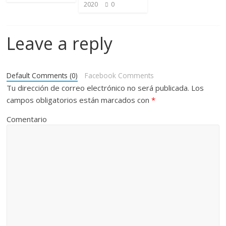
2020
0
Leave a reply
Default Comments (0)
Facebook Comments
Tu dirección de correo electrónico no será publicada.
Los
campos obligatorios están marcados con
*
Comentario