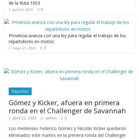
de la Ruta 1003
0
junio 9, 2026
Provincia avanza con una ley para regular el trabajo de los
repartidores en motos
0
mayo 21, 2026
Deportes
Gómez y Kicker, afuera en primera
ronda en el Challenger de Savannah
abril 22, 2026
admin
0
Los merlenses Federico Gómez y Nicolás Kicker quedaron
eliminados este martes en la primera ronda del Challenger