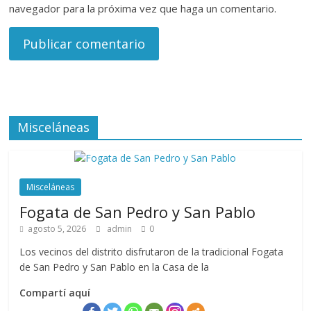
navegador para la próxima vez que haga un comentario.
Misceláneas
Misceláneas
Fogata de San Pedro y San Pablo
agosto 5, 2026
admin
0
Los vecinos del distrito disfrutaron de la tradicional Fogata
de San Pedro y San Pablo en la Casa de la
Compartí aquí