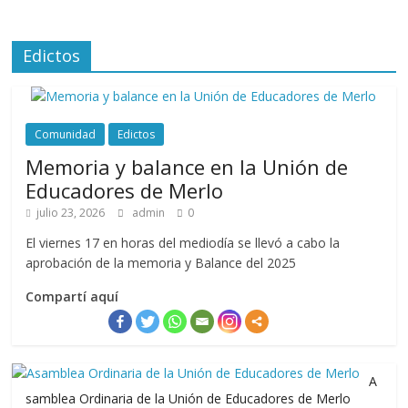
Edictos
Comunidad
Edictos
Memoria y balance en la Unión de
Educadores de Merlo
julio 23, 2026
admin
0
El viernes 17 en horas del mediodía se llevó a cabo la
aprobación de la memoria y Balance del 2025
Compartí aquí
A
samblea Ordinaria de la Unión de Educadores de Merlo