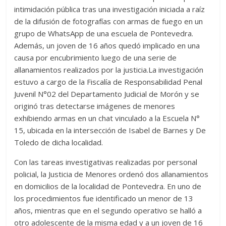
intimidación pública tras una investigación iniciada a raíz
de la difusión de fotografías con armas de fuego en un
grupo de WhatsApp de una escuela de Pontevedra.
Además, un joven de 16 años quedó implicado en una
causa por encubrimiento luego de una serie de
allanamientos realizados por la justicia.La investigación
estuvo a cargo de la Fiscalía de Responsabilidad Penal
Juvenil N°02 del Departamento Judicial de Morón y se
originó tras detectarse imágenes de menores
exhibiendo armas en un chat vinculado a la Escuela N°
15, ubicada en la intersección de Isabel de Barnes y De
Toledo de dicha localidad.
Con las tareas investigativas realizadas por personal
policial, la Justicia de Menores ordenó dos allanamientos
en domicilios de la localidad de Pontevedra. En uno de
los procedimientos fue identificado un menor de 13
años, mientras que en el segundo operativo se halló a
otro adolescente de la misma edad y a un joven de 16