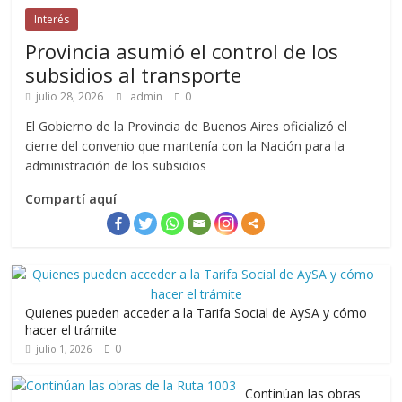
Interés
Provincia asumió el control de los
subsidios al transporte
julio 28, 2026
admin
0
El Gobierno de la Provincia de Buenos Aires oficializó el
cierre del convenio que mantenía con la Nación para la
administración de los subsidios
Compartí aquí
Quienes pueden acceder a la Tarifa Social de AySA y cómo
hacer el trámite
0
julio 1, 2026
Continúan las obras