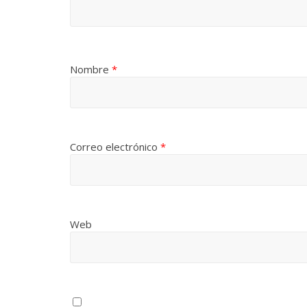
Nombre
*
Correo electrónico
*
Web