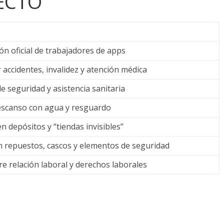
ECTO
n oficial de trabajadores de apps
accidentes, invalidez y atención médica
 seguridad y asistencia sanitaria
escanso con agua y resguardo
n depósitos y “tiendas invisibles”
 repuestos, cascos y elementos de seguridad
e relación laboral y derechos laborales