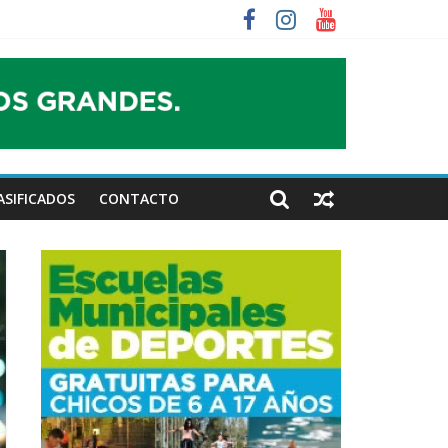
ASIFICADOS
CONTACTO